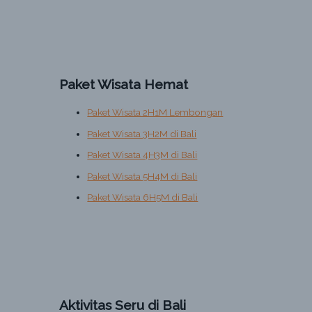
Paket Wisata Hemat
Paket Wisata 2H1M Lembongan
Paket Wisata 3H2M di Bali
Paket Wisata 4H3M di Bali
Paket Wisata 5H4M di Bali
Paket Wisata 6H5M di Bali
Aktivitas Seru di Bali