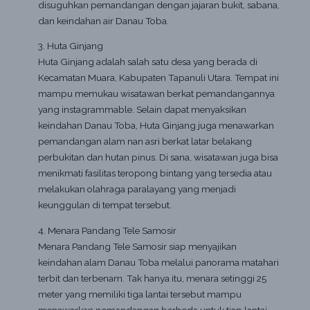
disuguhkan pemandangan dengan jajaran bukit, sabana,
dan keindahan air Danau Toba.
3. Huta Ginjang
Huta Ginjang adalah salah satu desa yang berada di
Kecamatan Muara, Kabupaten Tapanuli Utara. Tempat ini
mampu memukau wisatawan berkat pemandangannya
yang instagrammable. Selain dapat menyaksikan
keindahan Danau Toba, Huta Ginjang juga menawarkan
pemandangan alam nan asri berkat latar belakang
perbukitan dan hutan pinus. Di sana, wisatawan juga bisa
menikmati fasilitas teropong bintang yang tersedia atau
melakukan olahraga paralayang yang menjadi
keunggulan di tempat tersebut.
4. Menara Pandang Tele Samosir
Menara Pandang Tele Samosir siap menyajikan
keindahan alam Danau Toba melalui panorama matahari
terbit dan terbenam. Tak hanya itu, menara setinggi 25
meter yang memiliki tiga lantai tersebut mampu