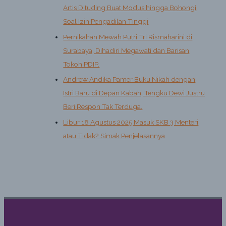
Artis Dituding Buat Modus hingga Bohongi
Soal Izin Pengadilan Tinggi
Pernikahan Mewah Putri Tri Rismaharini di
Surabaya, Dihadiri Megawati dan Barisan
Tokoh PDIP.
Andrew Andika Pamer Buku Nikah dengan
Istri Baru di Depan Kabah, Tengku Dewi Justru
Beri Respon Tak Terduga.
Libur 18 Agustus 2025 Masuk SKB 3 Menteri
atau Tidak? Simak Penjelasannya