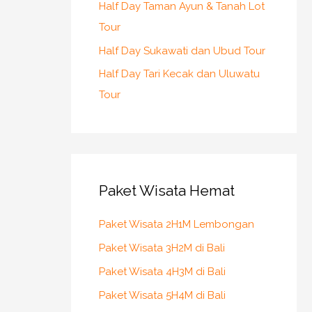
Half Day Taman Ayun & Tanah Lot
Tour
Half Day Sukawati dan Ubud Tour
Half Day Tari Kecak dan Uluwatu
Tour
Paket Wisata Hemat
Paket Wisata 2H1M Lembongan
Paket Wisata 3H2M di Bali
Paket Wisata 4H3M di Bali
Paket Wisata 5H4M di Bali