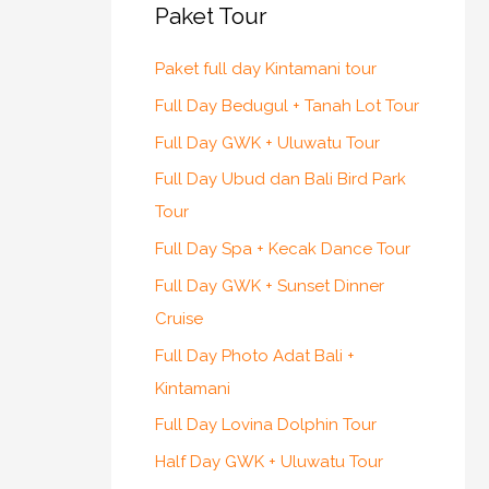
Paket Tour
Paket full day Kintamani tour
Full Day Bedugul + Tanah Lot Tour
Full Day GWK + Uluwatu Tour
Full Day Ubud dan Bali Bird Park
Tour
Full Day Spa + Kecak Dance Tour
Full Day GWK + Sunset Dinner
Cruise
Full Day Photo Adat Bali +
Kintamani
Full Day Lovina Dolphin Tour
Half Day GWK + Uluwatu Tour