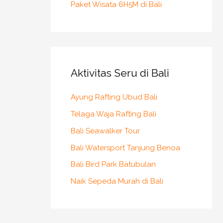
Paket Wisata 6H5M di Bali
Aktivitas Seru di Bali
Ayung Rafting Ubud Bali
Telaga Waja Rafting Bali
Bali Seawalker Tour
Bali Watersport Tanjung Benoa
Bali Bird Park Batubulan
Naik Sepeda Murah di Bali