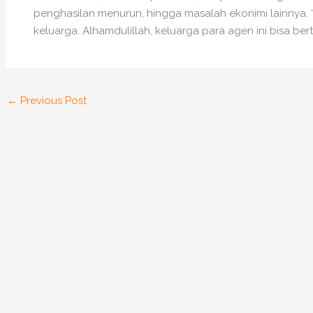
penghasilan menurun, hingga masalah ekonimi lainnya. 
keluarga. Alhamdulillah, keluarga para agen ini bisa ber
←
Previous Post