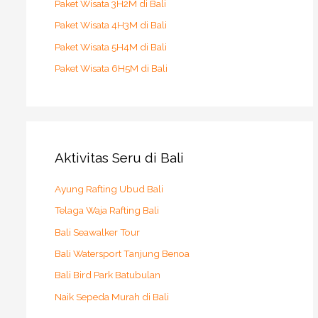
Paket Wisata 3H2M di Bali
Paket Wisata 4H3M di Bali
Paket Wisata 5H4M di Bali
Paket Wisata 6H5M di Bali
Aktivitas Seru di Bali
Ayung Rafting Ubud Bali
Telaga Waja Rafting Bali
Bali Seawalker Tour
Bali Watersport Tanjung Benoa
Bali Bird Park Batubulan
Naik Sepeda Murah di Bali