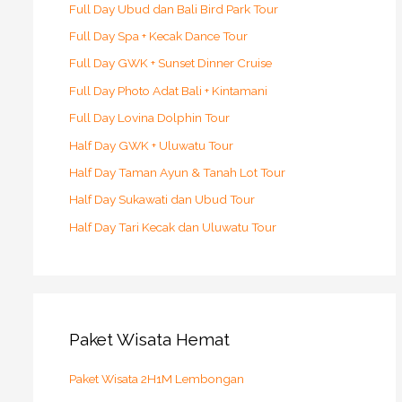
Full Day Ubud dan Bali Bird Park Tour
Full Day Spa + Kecak Dance Tour
Full Day GWK + Sunset Dinner Cruise
Full Day Photo Adat Bali + Kintamani
Full Day Lovina Dolphin Tour
Half Day GWK + Uluwatu Tour
Half Day Taman Ayun & Tanah Lot Tour
Half Day Sukawati dan Ubud Tour
Half Day Tari Kecak dan Uluwatu Tour
Paket Wisata Hemat
Paket Wisata 2H1M Lembongan