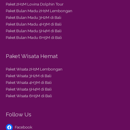
Paket 2H1M Lovina Dolphin Tour
Paket Bulan Madu 2H1M Lembongan
Paket Bulan Madu 3H2M di Bali
Paket Bulan Madu 4H3M di Bali
Paket Bulan Madu 5H4M di Bali
Paket Bulan Madu 6H5M di Bali
Paket Wisata Hemat
Paket Wisata 2H1M Lembongan
Paket Wisata 3H2M di Bali
Paket Wisata 4H3M di Bali
Paket Wisata 5H4M di Bali
Paket Wisata 6H5M di Bali
Follow Us
Facebook