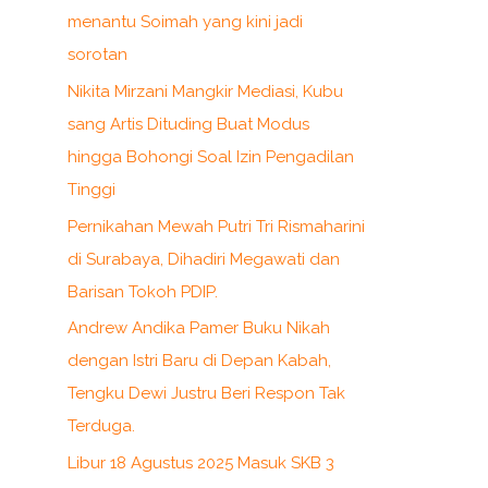
menantu Soimah yang kini jadi
sorotan
Nikita Mirzani Mangkir Mediasi, Kubu
sang Artis Dituding Buat Modus
hingga Bohongi Soal Izin Pengadilan
Tinggi
Pernikahan Mewah Putri Tri Rismaharini
di Surabaya, Dihadiri Megawati dan
Barisan Tokoh PDIP.
Andrew Andika Pamer Buku Nikah
dengan Istri Baru di Depan Kabah,
Tengku Dewi Justru Beri Respon Tak
Terduga.
Libur 18 Agustus 2025 Masuk SKB 3