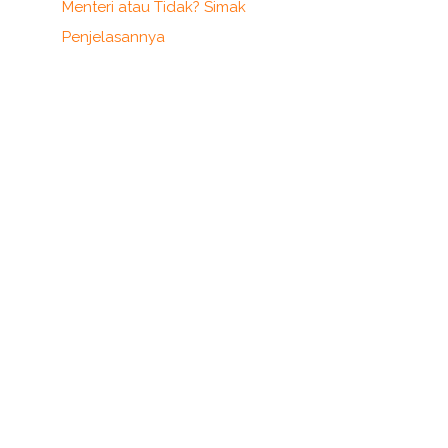
Menteri atau Tidak? Simak
Penjelasannya