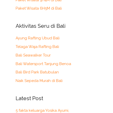
Paket Wisata 6H5M di Bali
Aktivitas Seru di Bali
Ayung Rafting Ubud Bali
Telaga Waja Rafting Bali
Bali Seawalker Tour
Bali Watersport Tanjung Benoa
Bali Bird Park Batubulan
Naik Sepeda Murah di Bali
Latest Post
5 fakta keluarga Yosika Ayumi,