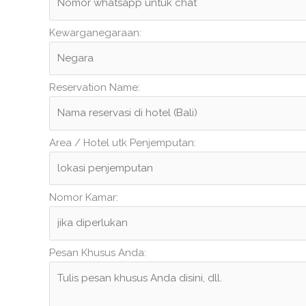
Kewarganegaraan:
Reservation Name:
Area / Hotel utk Penjemputan:
Nomor Kamar:
Pesan Khusus Anda: