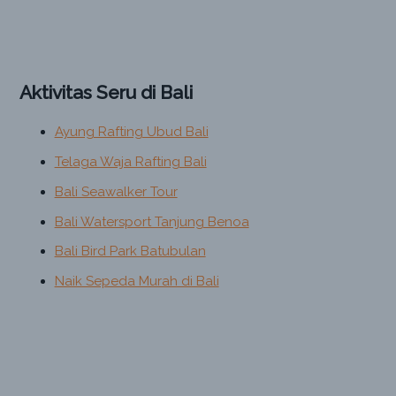
Aktivitas Seru di Bali
Ayung Rafting Ubud Bali
Telaga Waja Rafting Bali
Bali Seawalker Tour
Bali Watersport Tanjung Benoa
Bali Bird Park Batubulan
Naik Sepeda Murah di Bali