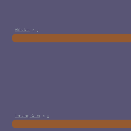
Aktivitas
Tentang Kami