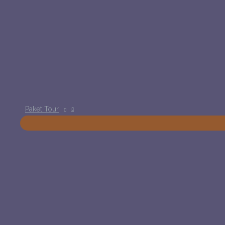
Paket Tour