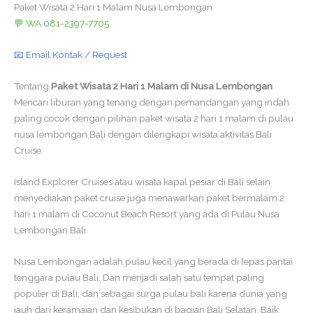
Paket Wisata 2 Hari 1 Malam Nusa Lembongan
💬 WA 081-2397-7705
📧 Email Kontak / Request
Tentang
Paket Wisata 2 Hari 1 Malam di Nusa Lembongan
Mencari liburan yang tenang dengan pemandangan yang indah
paling cocok dengan pilihan paket wisata 2 hari 1 malam di pulau
nusa lembongan Bali dengan dilengkapi wisata aktivitas Bali
Cruise.
Island Explorer Cruises atau wisata kapal pesiar di Bali selain
menyediakan paket cruise juga menawarkan paket bermalam 2
hari 1 malam di Coconut Beach Resort yang ada di Pulau Nusa
Lembongan Bali.
Nusa Lembongan adalah pulau kecil yang berada di lepas pantai
tenggara pulau Bali. Dan menjadi salah satu tempat paling
populer di Bali, dan sebagai surga pulau bali karena dunia yang
jauh dari keramaian dan kesibukan di bagian Bali Selatan. Baik