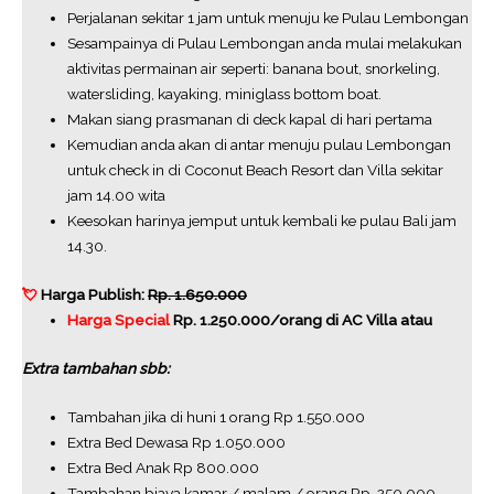
Perjalanan sekitar 1 jam untuk menuju ke Pulau Lembongan
Sesampainya di Pulau Lembongan anda mulai melakukan
aktivitas permainan air seperti: banana bout, snorkeling,
watersliding, kayaking, miniglass bottom boat.
Makan siang prasmanan di deck kapal di hari pertama
Kemudian anda akan di antar menuju pulau Lembongan
untuk check in di Coconut Beach Resort dan Villa sekitar
jam 14.00 wita
Keesokan harinya jemput untuk kembali ke pulau Bali jam
14.30.
💘
Harga Publish:
Rp. 1.650.000
Harga Special
Rp. 1.250.000/orang di AC Villa
atau
Extra tambahan sbb:
Tambahan jika di huni 1 orang Rp 1.550.000
Extra Bed Dewasa Rp 1.050.000
Extra Bed Anak Rp 800.000
Tambahan biaya kamar / malam / orang Rp. 250.000