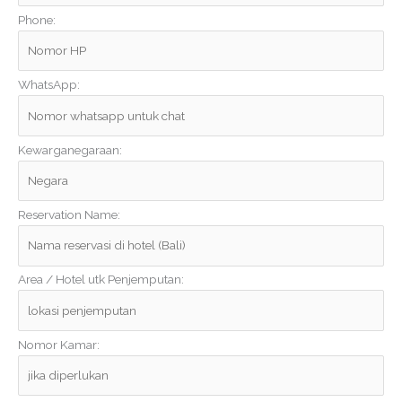
Phone:
WhatsApp:
Kewarganegaraan:
Reservation Name:
Area / Hotel utk Penjemputan:
Nomor Kamar: