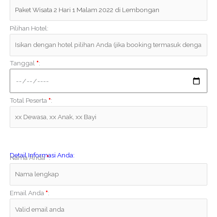
Pilihan Hotel:
Tanggal
*
:
Total Peserta
*
:
Detail Informasi Anda:
Nama Anda
*
:
Email Anda
*
: