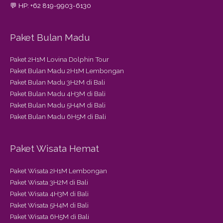
💬 HP: +62 819-9903-6130
Paket Bulan Madu
Paket 2H1M Lovina Dolphin Tour
Paket Bulan Madu 2H1M Lembongan
Paket Bulan Madu 3H2M di Bali
Paket Bulan Madu 4H3M di Bali
Paket Bulan Madu 5H4M di Bali
Paket Bulan Madu 6H5M di Bali
Paket Wisata Hemat
Paket Wisata 2H1M Lembongan
Paket Wisata 3H2M di Bali
Paket Wisata 4H3M di Bali
Paket Wisata 5H4M di Bali
Paket Wisata 6H5M di Bali