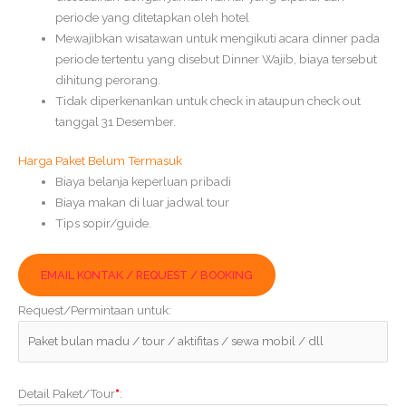
periode yang ditetapkan oleh hotel
Mewajibkan wisatawan untuk mengikuti acara dinner pada
periode tertentu yang disebut Dinner Wajib, biaya tersebut
dihitung perorang.
Tidak diperkenankan untuk check in ataupun check out
tanggal 31 Desember.
Harga Paket Belum Termasuk
Biaya belanja keperluan pribadi
Biaya makan di luar jadwal tour
Tips sopir/guide.
EMAIL KONTAK / REQUEST / BOOKING
Request/Permintaan untuk:
Detail Paket/Tour
*
: