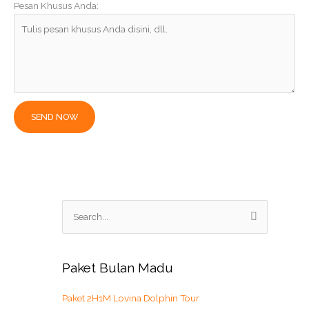
Pesan Khusus Anda:
S
e
a
r
Paket Bulan Madu
c
Paket 2H1M Lovina Dolphin Tour
h