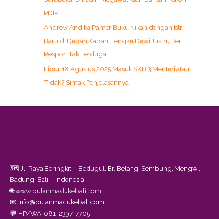
PDIP.
Andrew Andika Pamer Buku Nikah dengan Istri
Baru di Depan Kabah, Tengku Dewi Justru Beri
Respon Tak Terduga.
Libur 18 Agustus 2025 Masuk SKB 3 Menteri atau
Tidak? Simak Penjelasannya
🗺️ Jl. Raya Beringkit – Bedugul, Br. Belang, Sembung, Mengwi,
Badung, Bali – Indonesia
🌐
www.bulanmadukebali.com
📧 info@bulanmadukebali.com
💬 HP/WA: 081-2397-7705