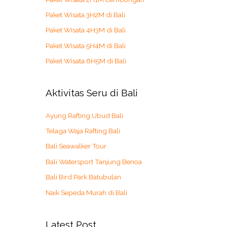
Paket Wisata 3H2M di Bali
Paket Wisata 4H3M di Bali
Paket Wisata 5H4M di Bali
Paket Wisata 6H5M di Bali
Aktivitas Seru di Bali
Ayung Rafting Ubud Bali
Telaga Waja Rafting Bali
Bali Seawalker Tour
Bali Watersport Tanjung Benoa
Bali Bird Park Batubulan
Naik Sepeda Murah di Bali
Latest Post