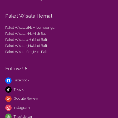
Paket Wisata Hemat
Paket Wisata 2H1M Lembongan
Paket Wisata 3H2M di Bali
Paket Wisata 4H3M di Bali
Paket Wisata 5H4M di Bali
Paket Wisata 6H5M di Bali
Follow Us
Facebook
Tiktok
Google Review
Instagram
TripAdvisor