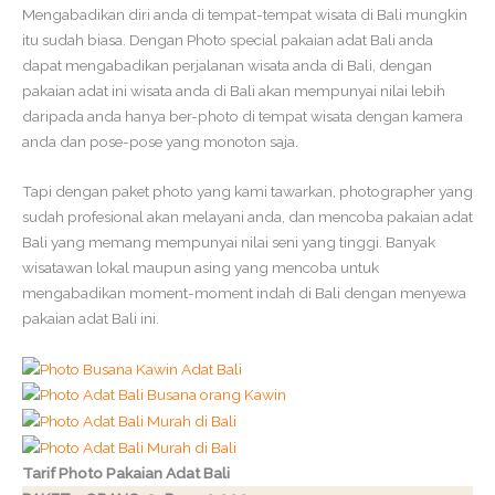
Mengabadikan diri anda di tempat-tempat wisata di Bali mungkin
itu sudah biasa. Dengan Photo special pakaian adat Bali anda
dapat mengabadikan perjalanan wisata anda di Bali, dengan
pakaian adat ini wisata anda di Bali akan mempunyai nilai lebih
daripada anda hanya ber-photo di tempat wisata dengan kamera
anda dan pose-pose yang monoton saja.
Tapi dengan paket photo yang kami tawarkan, photographer yang
sudah profesional akan melayani anda, dan mencoba pakaian adat
Bali yang memang mempunyai nilai seni yang tinggi. Banyak
wisatawan lokal maupun asing yang mencoba untuk
mengabadikan moment-moment indah di Bali dengan menyewa
pakaian adat Bali ini.
Tarif Photo Pakaian Adat Bali