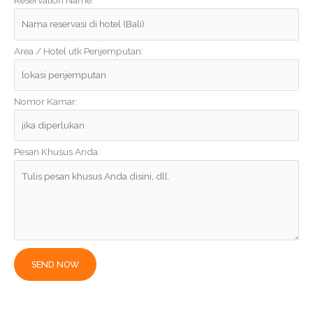
Reservation Name:
Area / Hotel utk Penjemputan:
Nomor Kamar:
Pesan Khusus Anda: