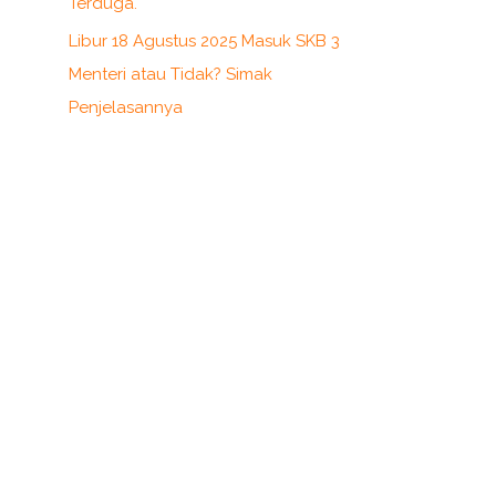
Terduga.
Libur 18 Agustus 2025 Masuk SKB 3
Menteri atau Tidak? Simak
Penjelasannya