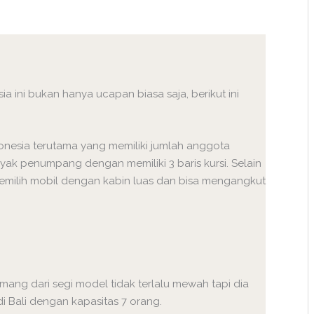
ia ini bukan hanya ucapan biasa saja, berikut ini
onesia terutama yang memiliki jumlah anggota
yak penumpang dengan memiliki 3 baris kursi. Selain
memilih mobil dengan kabin luas dan bisa mengangkut
ang dari segi model tidak terlalu mewah tapi dia
 Bali dengan kapasitas 7 orang.