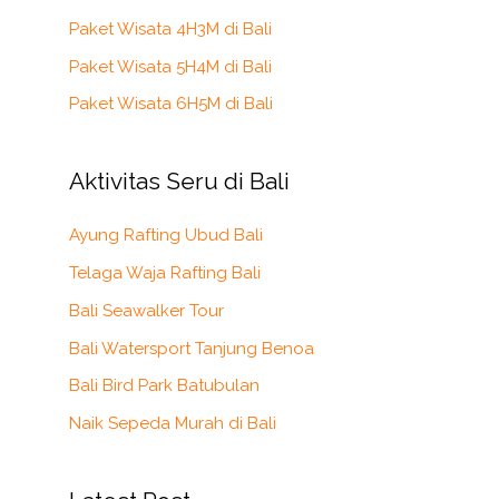
Paket Wisata 4H3M di Bali
Paket Wisata 5H4M di Bali
Paket Wisata 6H5M di Bali
Aktivitas Seru di Bali
Ayung Rafting Ubud Bali
Telaga Waja Rafting Bali
Bali Seawalker Tour
Bali Watersport Tanjung Benoa
Bali Bird Park Batubulan
Naik Sepeda Murah di Bali