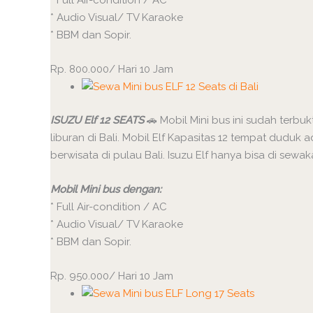
* Audio Visual/ TV Karaoke
* BBM dan Sopir.
Rp. 800.000/ Hari 10 Jam
ISUZU Elf 12 SEATS
🚗 Mobil Mini bus ini sudah terb
liburan di Bali. Mobil Elf Kapasitas 12 tempat dudu
berwisata di pulau Bali. Isuzu Elf hanya bisa di sewa
Mobil Mini bus dengan:
* Full Air-condition / AC
* Audio Visual/ TV Karaoke
* BBM dan Sopir.
Rp. 950.000/ Hari 10 Jam