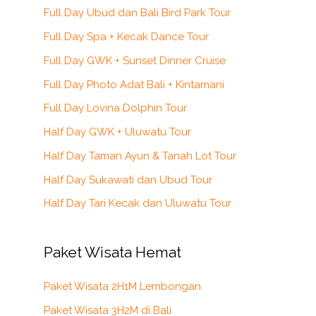
Full Day Ubud dan Bali Bird Park Tour
Full Day Spa + Kecak Dance Tour
Full Day GWK + Sunset Dinner Cruise
Full Day Photo Adat Bali + Kintamani
Full Day Lovina Dolphin Tour
Half Day GWK + Uluwatu Tour
Half Day Taman Ayun & Tanah Lot Tour
Half Day Sukawati dan Ubud Tour
Half Day Tari Kecak dan Uluwatu Tour
Paket Wisata Hemat
Paket Wisata 2H1M Lembongan
Paket Wisata 3H2M di Bali