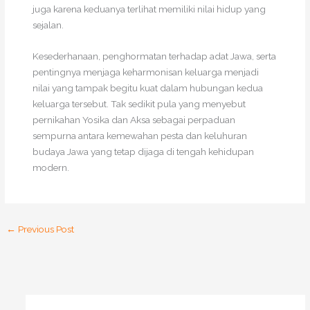
juga karena keduanya terlihat memiliki nilai hidup yang
sejalan.
Kesederhanaan, penghormatan terhadap adat Jawa, serta
pentingnya menjaga keharmonisan keluarga menjadi
nilai yang tampak begitu kuat dalam hubungan kedua
keluarga tersebut. Tak sedikit pula yang menyebut
pernikahan Yosika dan Aksa sebagai perpaduan
sempurna antara kemewahan pesta dan keluhuran
budaya Jawa yang tetap dijaga di tengah kehidupan
modern.
←
Previous Post