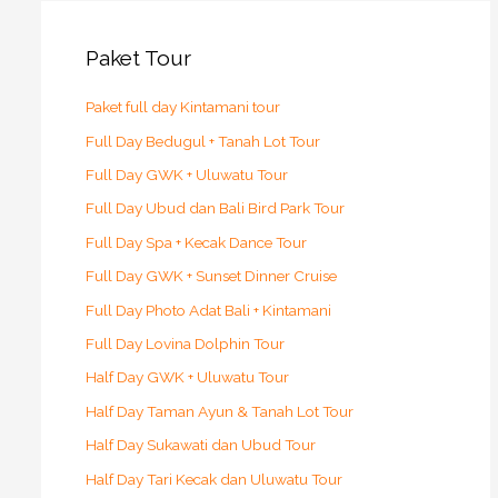
Paket Tour
Paket full day Kintamani tour
Full Day Bedugul + Tanah Lot Tour
Full Day GWK + Uluwatu Tour
Full Day Ubud dan Bali Bird Park Tour
Full Day Spa + Kecak Dance Tour
Full Day GWK + Sunset Dinner Cruise
Full Day Photo Adat Bali + Kintamani
Full Day Lovina Dolphin Tour
Half Day GWK + Uluwatu Tour
Half Day Taman Ayun & Tanah Lot Tour
Half Day Sukawati dan Ubud Tour
Half Day Tari Kecak dan Uluwatu Tour