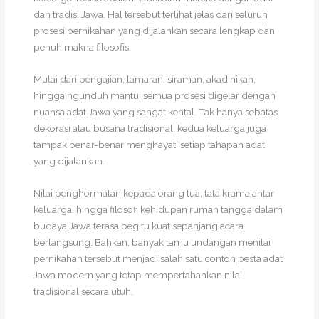
dan tradisi Jawa. Hal tersebut terlihat jelas dari seluruh
prosesi pernikahan yang dijalankan secara lengkap dan
penuh makna filosofis.
Mulai dari pengajian, lamaran, siraman, akad nikah,
hingga ngunduh mantu, semua prosesi digelar dengan
nuansa adat Jawa yang sangat kental. Tak hanya sebatas
dekorasi atau busana tradisional, kedua keluarga juga
tampak benar-benar menghayati setiap tahapan adat
yang dijalankan.
Nilai penghormatan kepada orang tua, tata krama antar
keluarga, hingga filosofi kehidupan rumah tangga dalam
budaya Jawa terasa begitu kuat sepanjang acara
berlangsung. Bahkan, banyak tamu undangan menilai
pernikahan tersebut menjadi salah satu contoh pesta adat
Jawa modern yang tetap mempertahankan nilai
tradisional secara utuh.