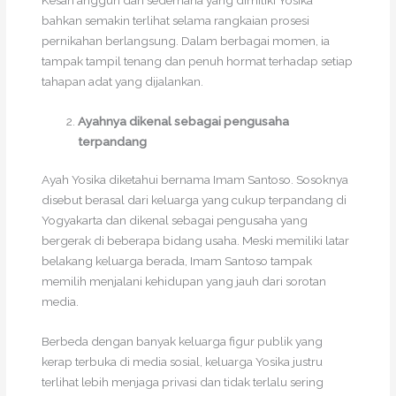
bahkan semakin terlihat selama rangkaian prosesi
pernikahan berlangsung. Dalam berbagai momen, ia
tampak tampil tenang dan penuh hormat terhadap setiap
tahapan adat yang dijalankan.
Ayahnya dikenal sebagai pengusaha
terpandang
Ayah Yosika diketahui bernama Imam Santoso. Sosoknya
disebut berasal dari keluarga yang cukup terpandang di
Yogyakarta dan dikenal sebagai pengusaha yang
bergerak di beberapa bidang usaha. Meski memiliki latar
belakang keluarga berada, Imam Santoso tampak
memilih menjalani kehidupan yang jauh dari sorotan
media.
Berbeda dengan banyak keluarga figur publik yang
kerap terbuka di media sosial, keluarga Yosika justru
terlihat lebih menjaga privasi dan tidak terlalu sering