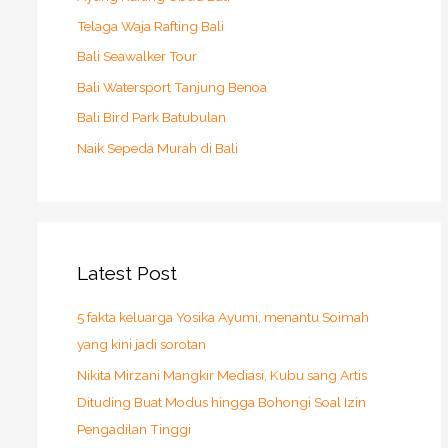
Telaga Waja Rafting Bali
Bali Seawalker Tour
Bali Watersport Tanjung Benoa
Bali Bird Park Batubulan
Naik Sepeda Murah di Bali
Latest Post
5 fakta keluarga Yosika Ayumi, menantu Soimah
yang kini jadi sorotan
Nikita Mirzani Mangkir Mediasi, Kubu sang Artis
Dituding Buat Modus hingga Bohongi Soal Izin
Pengadilan Tinggi