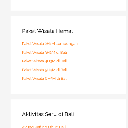
Paket Wisata Hemat
Paket Wisata 2H1M Lembongan
Paket Wisata 3H2M di Bali
Paket Wisata 4H3M di Bali
Paket Wisata 5H4M di Bali
Paket Wisata 6H5M di Bali
Aktivitas Seru di Bali
Ayung Rafting Ubud Bali