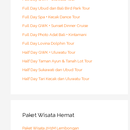
Full Day Ubud dan Bali Bird Park Tour
Full Day Spa + Kecak Dance Tour
Full Day GWK + Sunset Dinner Cruise
Full Day Photo Adat Bali + Kintamani
Full Day Lovina Dolphin Tour
Half Day GWK + Uluwatu Tour
Half Day Taman Ayun & Tanah Lot Tour
Half Day Sukawati dan Ubud Tour
Half Day Tari Kecak dan Uluwatu Tour
Paket Wisata Hemat
Paket Wisata 2H1M Lembongan