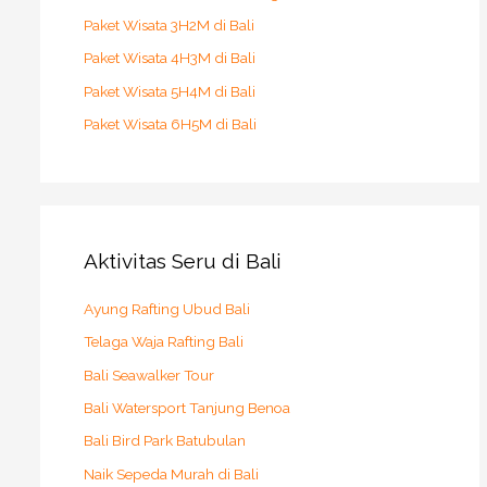
Paket Wisata 3H2M di Bali
Paket Wisata 4H3M di Bali
Paket Wisata 5H4M di Bali
Paket Wisata 6H5M di Bali
Aktivitas Seru di Bali
Ayung Rafting Ubud Bali
Telaga Waja Rafting Bali
Bali Seawalker Tour
Bali Watersport Tanjung Benoa
Bali Bird Park Batubulan
Naik Sepeda Murah di Bali