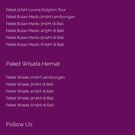
Paket 2H1M Lovina Dolphin Tour
Paket Bulan Madu 2H1M Lembongan
Paket Bulan Madu 3H2M di Bali
Paket Bulan Madu 4H3M di Bali
Paket Bulan Madu 5H4M di Bali
Paket Bulan Madu 6H5M di Bali
Paket Wisata Hemat
Paket Wisata 2H1M Lembongan
Paket Wisata 3H2M di Bali
Paket Wisata 4H3M di Bali
Paket Wisata 5H4M di Bali
Paket Wisata 6H5M di Bali
Follow Us