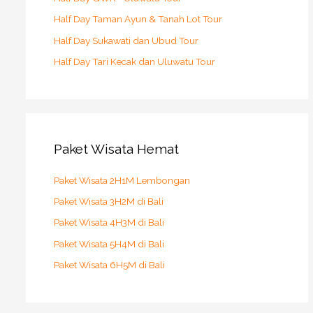
Half Day Taman Ayun & Tanah Lot Tour
Half Day Sukawati dan Ubud Tour
Half Day Tari Kecak dan Uluwatu Tour
Paket Wisata Hemat
Paket Wisata 2H1M Lembongan
Paket Wisata 3H2M di Bali
Paket Wisata 4H3M di Bali
Paket Wisata 5H4M di Bali
Paket Wisata 6H5M di Bali