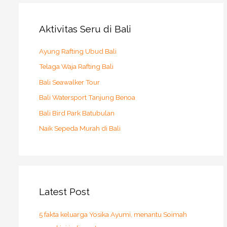
Aktivitas Seru di Bali
Ayung Rafting Ubud Bali
Telaga Waja Rafting Bali
Bali Seawalker Tour
Bali Watersport Tanjung Benoa
Bali Bird Park Batubulan
Naik Sepeda Murah di Bali
Latest Post
5 fakta keluarga Yosika Ayumi, menantu Soimah