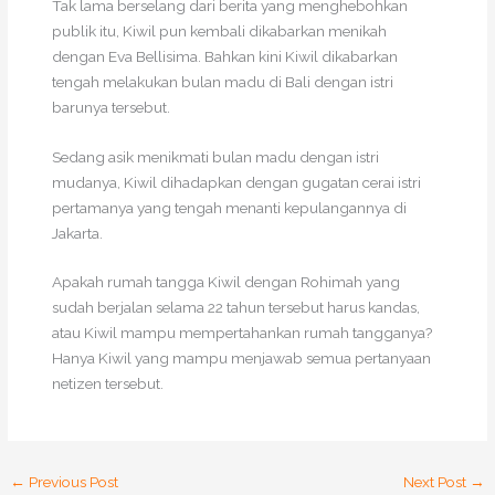
Tak lama berselang dari berita yang menghebohkan
publik itu, Kiwil pun kembali dikabarkan menikah
dengan Eva Bellisima. Bahkan kini Kiwil dikabarkan
tengah melakukan bulan madu di Bali dengan istri
barunya tersebut.
Sedang asik menikmati bulan madu dengan istri
mudanya, Kiwil dihadapkan dengan gugatan cerai istri
pertamanya yang tengah menanti kepulangannya di
Jakarta.
Apakah rumah tangga Kiwil dengan Rohimah yang
sudah berjalan selama 22 tahun tersebut harus kandas,
atau Kiwil mampu mempertahankan rumah tangganya?
Hanya Kiwil yang mampu menjawab semua pertanyaan
netizen tersebut.
←
Previous Post
Next Post
→