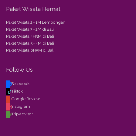
Paket Wisata Hemat
Paket Wisata 2H1M Lembongan
Paket Wisata 3H2M di Bali
Paket Wisata 4H3M di Bali
Paket Wisata 5H4M di Bali
Paket Wisata 6H5M di Bali
Follow Us
Facebook
Tiktok
Google Review
Instagram
TripAdvisor