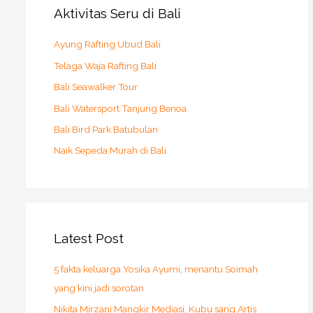
Aktivitas Seru di Bali
Ayung Rafting Ubud Bali
Telaga Waja Rafting Bali
Bali Seawalker Tour
Bali Watersport Tanjung Benoa
Bali Bird Park Batubulan
Naik Sepeda Murah di Bali
Latest Post
5 fakta keluarga Yosika Ayumi, menantu Soimah
yang kini jadi sorotan
Nikita Mirzani Mangkir Mediasi, Kubu sang Artis