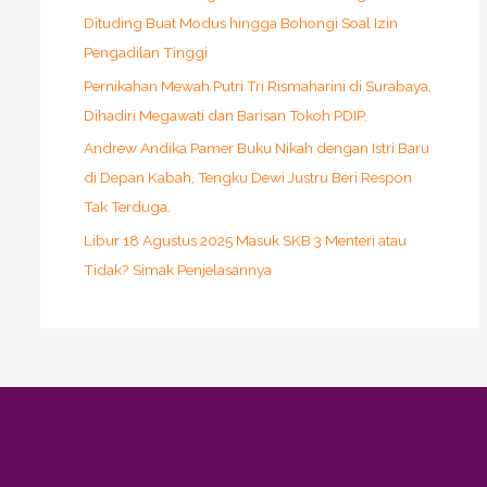
Dituding Buat Modus hingga Bohongi Soal Izin
Pengadilan Tinggi
Pernikahan Mewah Putri Tri Rismaharini di Surabaya,
Dihadiri Megawati dan Barisan Tokoh PDIP.
Andrew Andika Pamer Buku Nikah dengan Istri Baru
di Depan Kabah, Tengku Dewi Justru Beri Respon
Tak Terduga.
Libur 18 Agustus 2025 Masuk SKB 3 Menteri atau
Tidak? Simak Penjelasannya