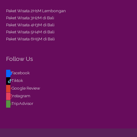
Paket Wisata 2H1M Lembongan
Paket Wisata 3H2M di Bali
Paket Wisata 4H3M di Bali
Paket Wisata 5H4M di Bali
Paket Wisata 6H5M di Bali
Follow Us
Facebook
Tiktok
Google Review
Instagram
TripAdvisor