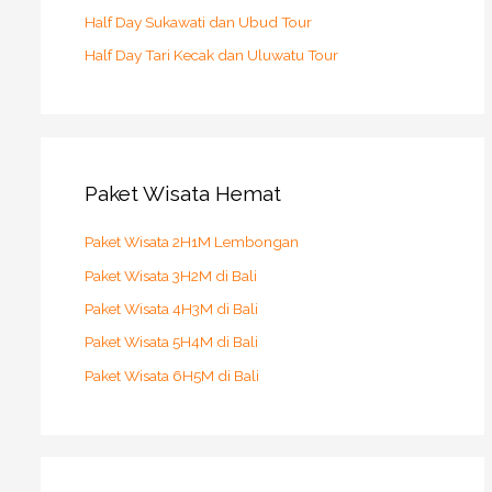
Half Day Sukawati dan Ubud Tour
Half Day Tari Kecak dan Uluwatu Tour
Paket Wisata Hemat
Paket Wisata 2H1M Lembongan
Paket Wisata 3H2M di Bali
Paket Wisata 4H3M di Bali
Paket Wisata 5H4M di Bali
Paket Wisata 6H5M di Bali