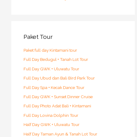
Paket Tour
Paket full day Kintamani tour
Full Day Bedugul + Tanah Lot Tour
Full Day GWK + Uluwatu Tour
Full Day Ubud dan Bali Bird Park Tour
Full Day Spa + Kecak Dance Tour
Full Day GWK + Sunset Dinner Cruise
Full Day Photo Adat Bali + Kintamani
Full Day Lovina Dolphin Tour
Half Day GWK + Uluwatu Tour
Half Day Taman Ayun & Tanah Lot Tour