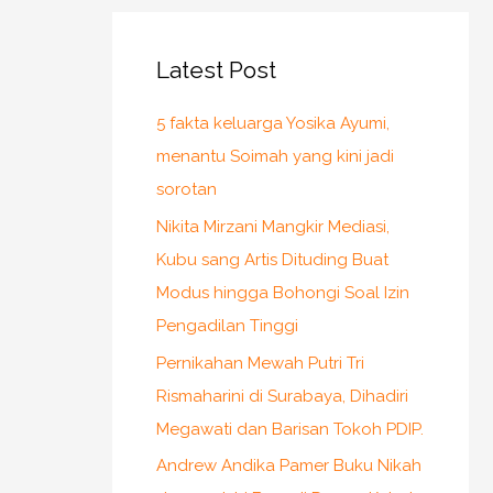
Latest Post
5 fakta keluarga Yosika Ayumi,
menantu Soimah yang kini jadi
sorotan
Nikita Mirzani Mangkir Mediasi,
Kubu sang Artis Dituding Buat
Modus hingga Bohongi Soal Izin
Pengadilan Tinggi
Pernikahan Mewah Putri Tri
Rismaharini di Surabaya, Dihadiri
Megawati dan Barisan Tokoh PDIP.
Andrew Andika Pamer Buku Nikah