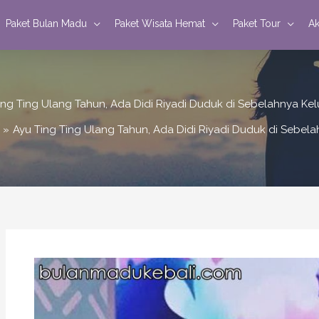
Paket Bulan Madu
Paket Wisata Hemat
Paket Tour
Ak
ing Ting Ulang Tahun, Ada Didi Riyadi Duduk di Sebelahnya Kel
Ayu Ting Ting Ulang Tahun, Ada Didi Riyadi Duduk di Sebela