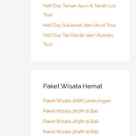
Half Day Taman Ayun & Tanah Lot
Tour
Half Day Sukawati dan Ubud Tour
Half Day Tari Kecak dan Uluwatu
Tour
Paket Wisata Hemat
Paket Wisata 2H1M Lembongan
Paket Wisata 3H2M di Bali
Paket Wisata 4H3M di Bali
Paket Wisata 5H4M di Bali