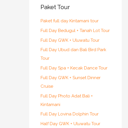
Paket Tour
Paket full day Kintamani tour
Full Day Bedugul + Tanah Lot Tour
Full Day GWK + Uluwatu Tour
Full Day Ubud dan Bali Bird Park
Tour
Full Day Spa + Kecak Dance Tour
Full Day GWK + Sunset Dinner
Cruise
Full Day Photo Adat Bali +
Kintamani
Full Day Lovina Dolphin Tour
Half Day GWK + Uluwatu Tour