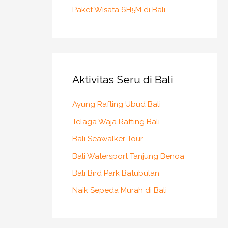
Paket Wisata 6H5M di Bali
Aktivitas Seru di Bali
Ayung Rafting Ubud Bali
Telaga Waja Rafting Bali
Bali Seawalker Tour
Bali Watersport Tanjung Benoa
Bali Bird Park Batubulan
Naik Sepeda Murah di Bali