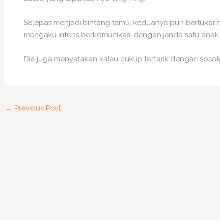
Selepas menjadi bintang tamu, keduanya pun bertukar no
mengaku intens berkomunikasi dengan janda satu anak i
Dia juga menyatakan kalau cukup tertarik dengan sosok
←
Previous Post