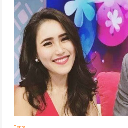
Berita