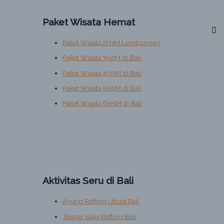
Paket Wisata Hemat
Paket Wisata 2H1M Lembongan
Paket Wisata 3H2M di Bali
Paket Wisata 4H3M di Bali
Paket Wisata 5H4M di Bali
Paket Wisata 6H5M di Bali
Aktivitas Seru di Bali
Ayung Rafting Ubud Bali
Telaga Waja Rafting Bali