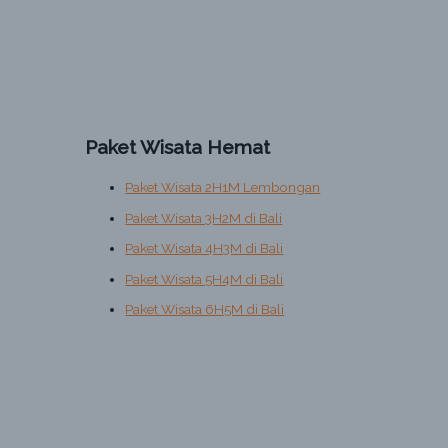
Paket Wisata Hemat
Paket Wisata 2H1M Lembongan
Paket Wisata 3H2M di Bali
Paket Wisata 4H3M di Bali
Paket Wisata 5H4M di Bali
Paket Wisata 6H5M di Bali