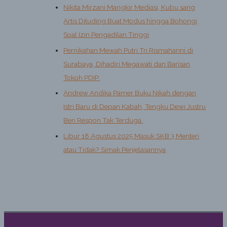
Nikita Mirzani Mangkir Mediasi, Kubu sang
Artis Dituding Buat Modus hingga Bohongi
Soal Izin Pengadilan Tinggi
Pernikahan Mewah Putri Tri Rismaharini di
Surabaya, Dihadiri Megawati dan Barisan
Tokoh PDIP.
Andrew Andika Pamer Buku Nikah dengan
Istri Baru di Depan Kabah, Tengku Dewi Justru
Beri Respon Tak Terduga.
Libur 18 Agustus 2025 Masuk SKB 3 Menteri
atau Tidak? Simak Penjelasannya