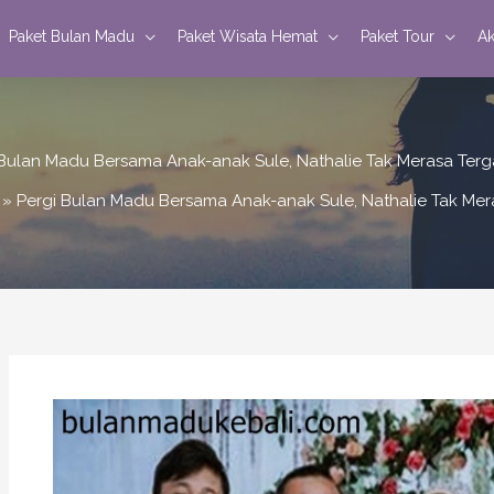
Paket Bulan Madu
Paket Wisata Hemat
Paket Tour
Ak
 Bulan Madu Bersama Anak-anak Sule, Nathalie Tak Merasa Ter
Pergi Bulan Madu Bersama Anak-anak Sule, Nathalie Tak Me