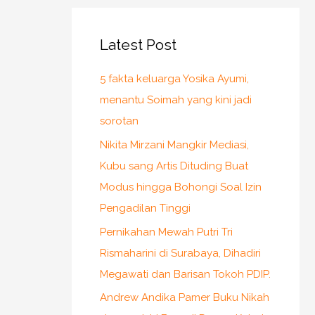
Latest Post
5 fakta keluarga Yosika Ayumi,
menantu Soimah yang kini jadi
sorotan
Nikita Mirzani Mangkir Mediasi,
Kubu sang Artis Dituding Buat
Modus hingga Bohongi Soal Izin
Pengadilan Tinggi
Pernikahan Mewah Putri Tri
Rismaharini di Surabaya, Dihadiri
Megawati dan Barisan Tokoh PDIP.
Andrew Andika Pamer Buku Nikah