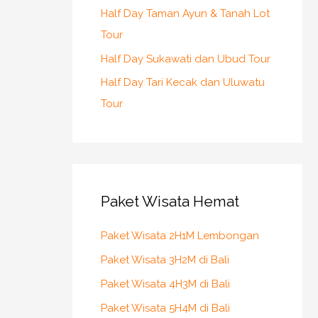
Half Day Taman Ayun & Tanah Lot
Tour
Half Day Sukawati dan Ubud Tour
Half Day Tari Kecak dan Uluwatu
Tour
Paket Wisata Hemat
Paket Wisata 2H1M Lembongan
Paket Wisata 3H2M di Bali
Paket Wisata 4H3M di Bali
Paket Wisata 5H4M di Bali