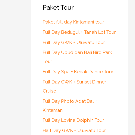
Paket Tour
Paket full day Kintamani tour
Full Day Bedugul + Tanah Lot Tour
Full Day GWK + Uluwatu Tour
Full Day Ubud dan Bali Bird Park
Tour
Full Day Spa + Kecak Dance Tour
Full Day GWK + Sunset Dinner
Cruise
Full Day Photo Adat Bali +
Kintamani
Full Day Lovina Dolphin Tour
Half Day GWK + Uluwatu Tour