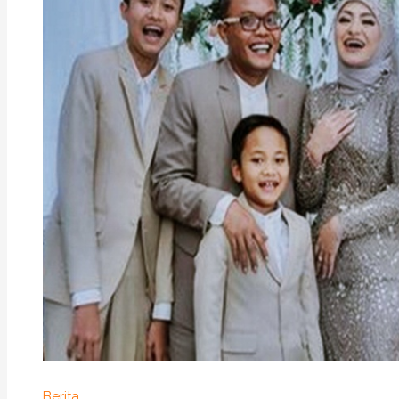
Berita