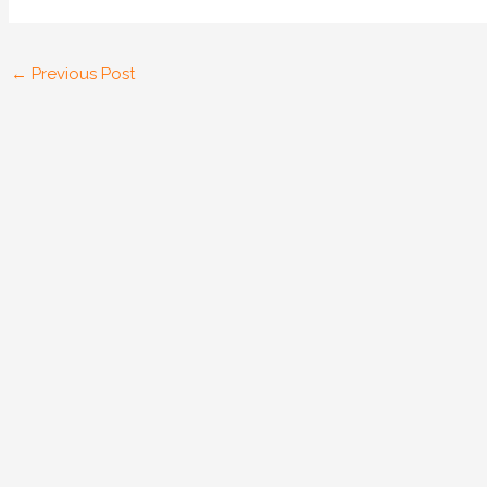
←
Previous Post