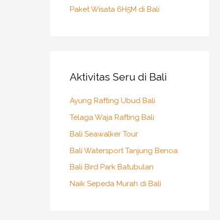
Paket Wisata 6H5M di Bali
Aktivitas Seru di Bali
Ayung Rafting Ubud Bali
Telaga Waja Rafting Bali
Bali Seawalker Tour
Bali Watersport Tanjung Benoa
Bali Bird Park Batubulan
Naik Sepeda Murah di Bali