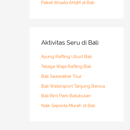
Paket Wisata 6H5M di Bali
Aktivitas Seru di Bali
Ayung Rafting Ubud Bali
Telaga Waja Rafting Bali
Bali Seawalker Tour
Bali Watersport Tanjung Benoa
Bali Bird Park Batubulan
Naik Sepeda Murah di Bali