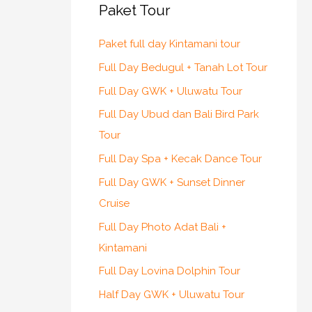
Paket Tour
Paket full day Kintamani tour
Full Day Bedugul + Tanah Lot Tour
Full Day GWK + Uluwatu Tour
Full Day Ubud dan Bali Bird Park
Tour
Full Day Spa + Kecak Dance Tour
Full Day GWK + Sunset Dinner
Cruise
Full Day Photo Adat Bali +
Kintamani
Full Day Lovina Dolphin Tour
Half Day GWK + Uluwatu Tour