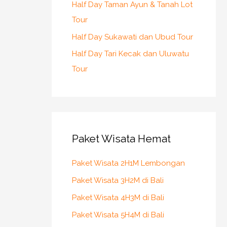
Half Day Taman Ayun & Tanah Lot
Tour
Half Day Sukawati dan Ubud Tour
Half Day Tari Kecak dan Uluwatu
Tour
Paket Wisata Hemat
Paket Wisata 2H1M Lembongan
Paket Wisata 3H2M di Bali
Paket Wisata 4H3M di Bali
Paket Wisata 5H4M di Bali