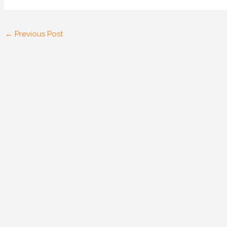
←
Previous Post