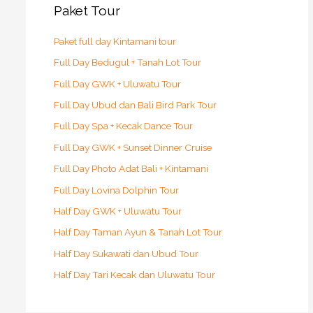
Paket Tour
Paket full day Kintamani tour
Full Day Bedugul + Tanah Lot Tour
Full Day GWK + Uluwatu Tour
Full Day Ubud dan Bali Bird Park Tour
Full Day Spa + Kecak Dance Tour
Full Day GWK + Sunset Dinner Cruise
Full Day Photo Adat Bali + Kintamani
Full Day Lovina Dolphin Tour
Half Day GWK + Uluwatu Tour
Half Day Taman Ayun & Tanah Lot Tour
Half Day Sukawati dan Ubud Tour
Half Day Tari Kecak dan Uluwatu Tour