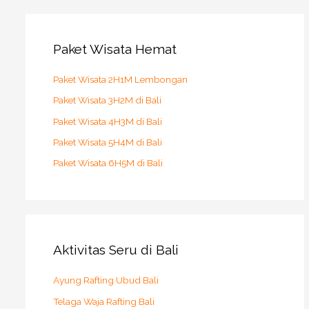
Paket Wisata Hemat
Paket Wisata 2H1M Lembongan
Paket Wisata 3H2M di Bali
Paket Wisata 4H3M di Bali
Paket Wisata 5H4M di Bali
Paket Wisata 6H5M di Bali
Aktivitas Seru di Bali
Ayung Rafting Ubud Bali
Telaga Waja Rafting Bali