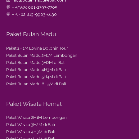
📧 info@bulanmadukebali.com
💬 HP/WA: 081-2397-7705
💬 HP: +62 819-9903-6130
Paket Bulan Madu
Paket 2H1M Lovina Dolphin Tour
Paket Bulan Madu 2H1M Lembongan
Paket Bulan Madu 3H2M di Bali
Paket Bulan Madu 4H3M di Bali
Paket Bulan Madu 5H4M di Bali
Paket Bulan Madu 6H5M di Bali
Paket Wisata Hemat
Paket Wisata 2H1M Lembongan
Paket Wisata 3H2M di Bali
Paket Wisata 4H3M di Bali
Paket Wisata 5H4M di Bali