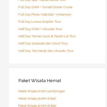
Full Day GWK + Sunset Dinner Cruise
Full Day Photo Adat Bali + Kintamani
Full Day Lovina Dolphin Tour
Half Day GWK + Uluwatu Tour
Half Day Taman Ayun & Tanah Lot Tour
Half Day Sukawati dan Ubud Tour
Half Day Tari Kecak dan Uluwatu Tour
Paket Wisata Hemat
Paket Wisata 2H1M Lembongan
Paket Wisata 3H2M di Bali
Paket Wisata 4H3M di Bali