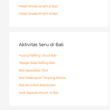
Paket Wisata 5H4M di Bali
Paket Wisata 6H5M di Bali
Aktivitas Seru di Bali
Ayung Rafting Ubud Bali
Telaga Waja Rafting Bali
Bali Seawalker Tour
Bali Watersport Tanjung Benoa
Bali Bird Park Batubulan
Naik Sepeda Murah di Bali