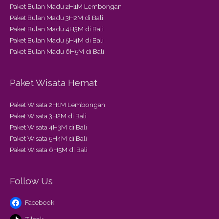
Paket Bulan Madu 2H1M Lembongan
Paket Bulan Madu 3H2M di Bali
Paket Bulan Madu 4H3M di Bali
Paket Bulan Madu 5H4M di Bali
Paket Bulan Madu 6H5M di Bali
Paket Wisata Hemat
Paket Wisata 2H1M Lembongan
Paket Wisata 3H2M di Bali
Paket Wisata 4H3M di Bali
Paket Wisata 5H4M di Bali
Paket Wisata 6H5M di Bali
Follow Us
Facebook