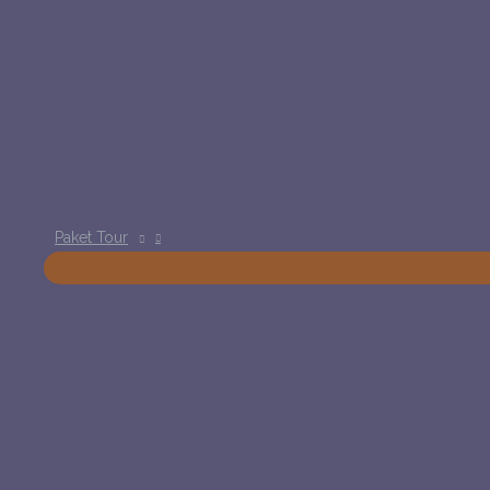
Paket Tour