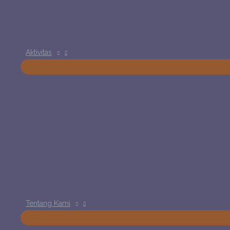
Aktivitas
Tentang Kami