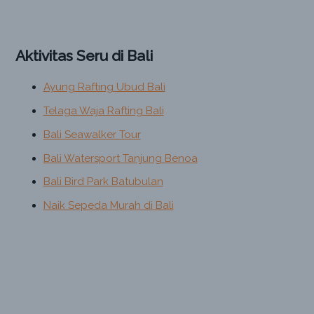
Aktivitas Seru di Bali
Ayung Rafting Ubud Bali
Telaga Waja Rafting Bali
Bali Seawalker Tour
Bali Watersport Tanjung Benoa
Bali Bird Park Batubulan
Naik Sepeda Murah di Bali