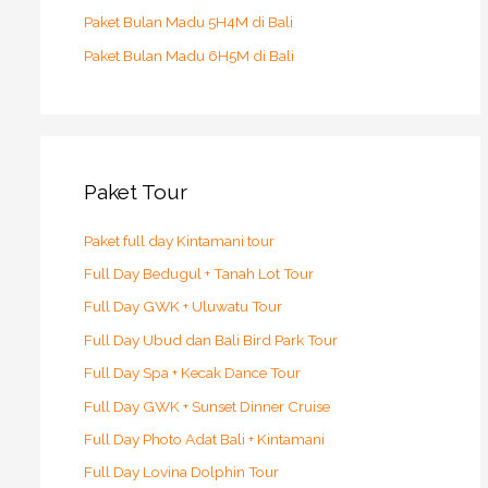
Paket Bulan Madu 5H4M di Bali
Paket Bulan Madu 6H5M di Bali
Paket Tour
Paket full day Kintamani tour
Full Day Bedugul + Tanah Lot Tour
Full Day GWK + Uluwatu Tour
Full Day Ubud dan Bali Bird Park Tour
Full Day Spa + Kecak Dance Tour
Full Day GWK + Sunset Dinner Cruise
Full Day Photo Adat Bali + Kintamani
Full Day Lovina Dolphin Tour