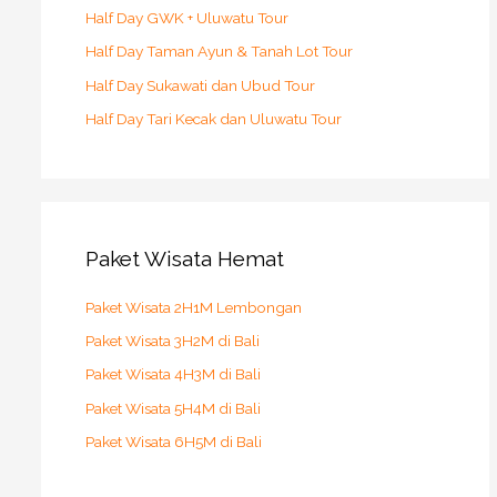
Half Day GWK + Uluwatu Tour
Half Day Taman Ayun & Tanah Lot Tour
Half Day Sukawati dan Ubud Tour
Half Day Tari Kecak dan Uluwatu Tour
Paket Wisata Hemat
Paket Wisata 2H1M Lembongan
Paket Wisata 3H2M di Bali
Paket Wisata 4H3M di Bali
Paket Wisata 5H4M di Bali
Paket Wisata 6H5M di Bali