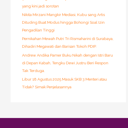
yang kini jadi sorotan
Nikita Mirzani Mangkir Mediasi, Kubu sang Artis
Dituding Buat Modus hingga Bohongi Soal Izin
Pengadilan Tinggi
Pernikahan Mewah Putri Tri Rismaharini di Surabaya,
Dihadiri Megawati dan Barisan Tokoh PDIP.
Andrew Andika Pamer Buku Nikah dengan Istri Baru
di Depan Kabah, Tengku Dewi Justru Beri Respon
Tak Terduga.
Libur 18 Agustus 2025 Masuk SKB 3 Menteri atau
Tidak? Simak Penjelasannya