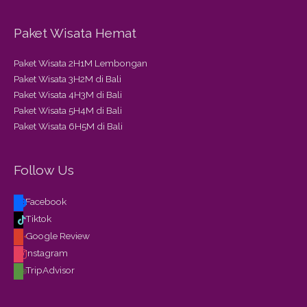
Paket Wisata Hemat
Paket Wisata 2H1M Lembongan
Paket Wisata 3H2M di Bali
Paket Wisata 4H3M di Bali
Paket Wisata 5H4M di Bali
Paket Wisata 6H5M di Bali
Follow Us
Facebook
Tiktok
Google Review
Instagram
TripAdvisor